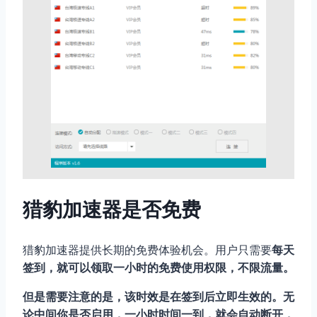
猎豹加速器是否免费
猎豹加速器提供长期的免费体验机会。用户只需要
每天
签到，就可以领取一小时的免费使用权限，不限流量。
但是需要注意的是，该时效是在签到后立即生效的。无
论中间你是否启用，一小时时间一到，就会自动断开，