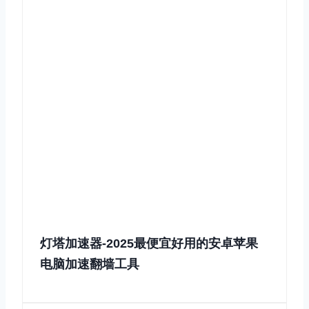
灯塔加速器-2025最便宜好用的安卓苹果
电脑加速翻墙工具