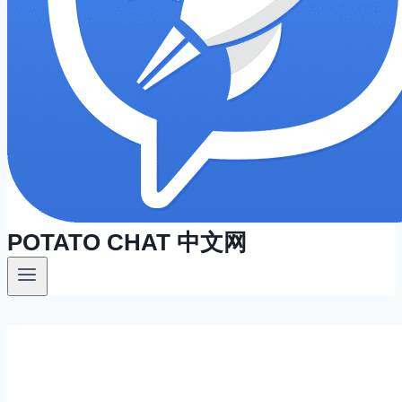
POTATO CHAT 中文网