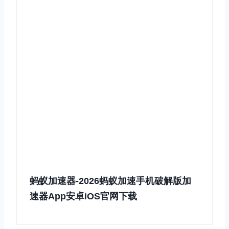
蚂蚁加速器-2026蚂蚁加速手机破解版加
速器App安卓iOS官网下载