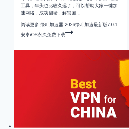
工具，年头也比较久远了，可以帮助大家一键加
速网络，成功翻墙，解锁国…
阅读更多
绿叶加速器-2026绿叶加速最新版7.0.1
安卓iOS永久免费下载