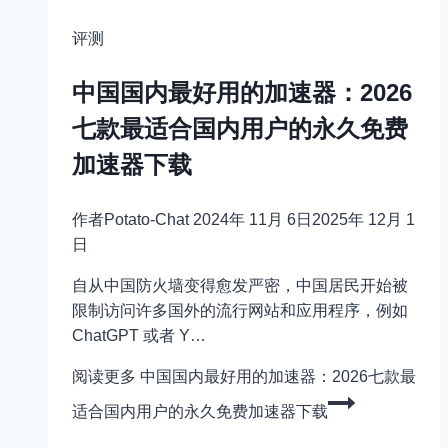
评测
中国国内最好用的加速器：2026
七款最适合国内用户的永久免费
加速器下载
作者
Potato-Chat
2024年 11月 6日
2025年 12月 1
日
自从中国防火墙变得愈发严密，中国居民开始被
限制访问许多国外的流行网站和应用程序，例如
ChatGPT 或者 Y…
阅读更多
中国国内最好用的加速器：2026七款最
适合国内用户的永久免费加速器下载