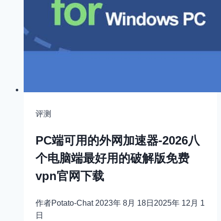
评测
PC端可用的外网加速器-2026八
个电脑端最好用的破解版免费
vpn官网下载
作者
Potato-Chat
2023年 8月 18日
2025年 12月 1
日