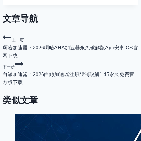
文章导航
上一页
啊哈加速器：2026啊哈AHA加速器永久破解版App安卓iOS官
网下载
下一步
白鲸加速器：2026白鲸加速器注册限制破解1.45永久免费官
方版下载
类似文章