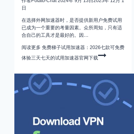
作者
Potato-Chat
2024年 9月 13日
2025年 12月 1
日
在选择外网加速器时，是否提供新用户免费试用
已成为一个重要的考量因素。众所周知，只有适
合自己的工具才是最好的。因…
阅读更多
免费梯子试用加速器：2026七款可免费
体验三天七天的试用加速器官网下载