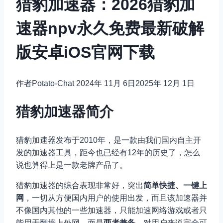
猎豹加速器：2026猎豹加
速器npv永久免费最新破解
版安卓iOS官网下载
作者
Potato-Chat
2024年 11月 6日
2025年 12月 1日
猎豹加速器简介
猎豹加速器发布于2010年，是一款由我们国内自主开
发的加速器工具，距今也已经有12年的历史了，怎么
说也算得上是一款老牌产品了。
猎豹加速器的综合表现非常好，突出
简单快捷、一键上
网
，一切从方便国内用户的使用出发，而且该加速器并
不像国内其他的一些加速器，只能加速网络游戏或者只
能用于翻墙上外网，而是
两者兼备
，对用户来说完全可