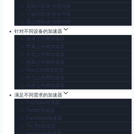
龙猫云机场-专线连接
小旋风机场-安全可靠
青云梯机场-负载均衡
针对不同设备的加速器
安卓上外网加速器
苹果上外网加速器
手机上外网加速器
电脑上外网加速器
Mac上外网加速器
华为上外网加速器
小米上外网加速器
满足不同需求的加速器
YouTube加速器
Twitter加速器
Facebook加速器
Tik Tok加速器
Instagram加速器