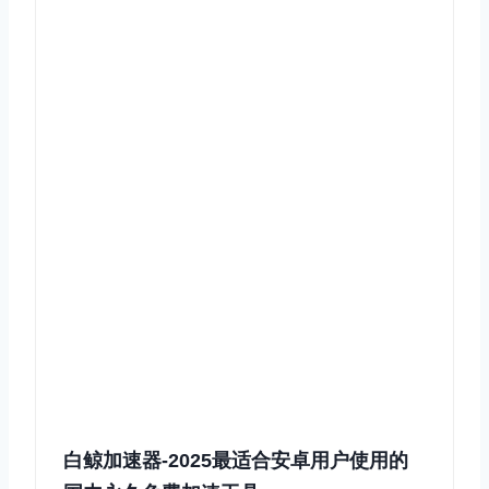
白鲸加速器-2025最适合安卓用户使用的