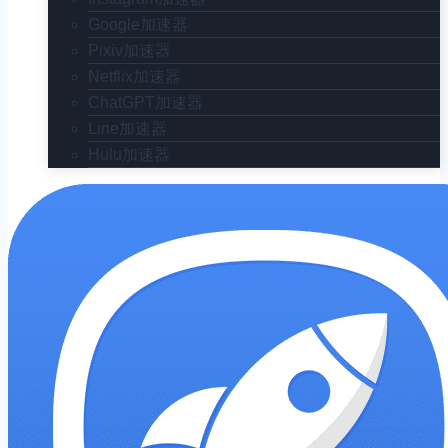
Google加速器
Pixiv加速器
Netflix加速器
ChatGPT加速器
Line加速器
Hulu加速器