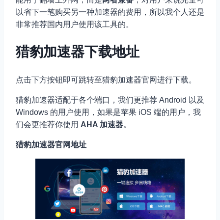
以省下一笔购买另一种加速器的费用，所以我个人还是
非常推荐国内用户使用该工具的。
猎豹加速器下载地址
点击下方按钮即可跳转至猎豹加速器官网进行下载。
猎豹加速器适配于各个端口，我们更推荐 Android 以及
Windows 的用户使用，如果是苹果 iOS 端的用户，我
们会更推荐你使用
AHA 加速器
。
猎豹加速器官网地址