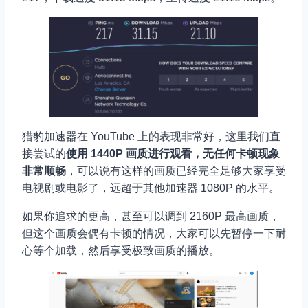
猎豹加速器在 YouTube 上的表现非常好，这里我们直
接尝试的
使用 1440P 画质进行观看，无任何卡顿现象
非常顺畅
，可以说有这样的画质已经完全足够大家享受
电视剧或电影了，远超于其他加速器 1080P 的水平。
如果你追求的更高，甚至可以调到 2160P 最高画质，
但这个画质会偶有卡顿的情况，大家可以先暂停一下耐
心等个加载，然后享受极致画质的播放。