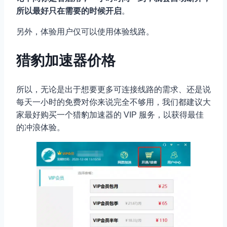
所以最好只在需要的时候开启
。
另外，体验用户仅可以使用体验线路。
猎豹加速器价格
所以，无论是出于想要更多可连接线路的需求、还是说
每天一小时的免费对你来说完全不够用，我们都建议大
家最好购买一个猎豹加速器的 VIP 服务，以获得最佳
的冲浪体验。