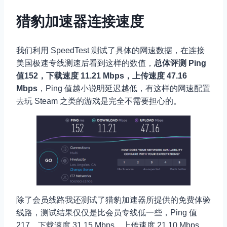
猎豹加速器连接速度
我们利用 SpeedTest 测试了具体的网速数据，在连接
美国极速专线测速后看到这样的数值，
总体评测 Ping
值152，下载速度 11.21 Mbps，上传速度 47.16
Mbps
，Ping 值越小说明延迟越低，有这样的网速配置
去玩 Steam 之类的游戏是完全不需要担心的。
除了会员线路我还测试了猎豹加速器所提供的免费体验
线路，测试结果仅仅是比会员专线低一些，Ping 值
217，下载速度 31.15 Mbps，上传速度 21.10 Mbps。