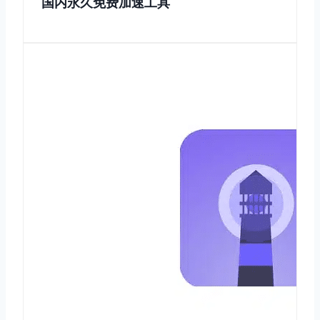
国内永久免费加速工具