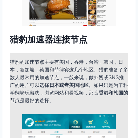
猎豹加速器连接节点
猎豹的加速节点主要有美国，香港，台湾，韩国，日
本，新加坡，德国和菲律宾这几个地区。猎豹准备了多
数人最常用的加速节点，一般来说，做外贸或SNS推
广的用户可以选择
日本或者美国地区
。如果只是为了科
学翻墙玩游戏，浏览网站和看视频，那么
香港和韩国的
节点
是最好的选择。