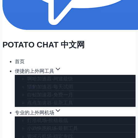
POTATO CHAT 中文网
首页
便捷的上外网工具
啊哈加速器-网速最快
猎豹加速器-每天试用
白鲸加速器-免费一月
点点加速器-最新工具
专业的上外网机场
灯塔机场-价格最低
小鸡快跑机场-最新工具
银河云机场-稳定专线