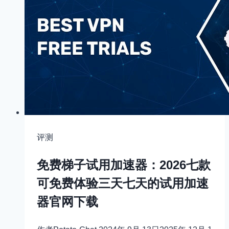
评测
免费梯子试用加速器：2026七款
可免费体验三天七天的试用加速
器官网下载