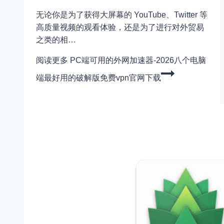
无论你是为了获得大屏幕的 YouTube、Twitter 等
高质量视频的观看体验，还是为了进行对外贸易
之类的相…
阅读更多
PC端可用的外网加速器-2026八个电脑
端最好用的破解版免费vpn官网下载