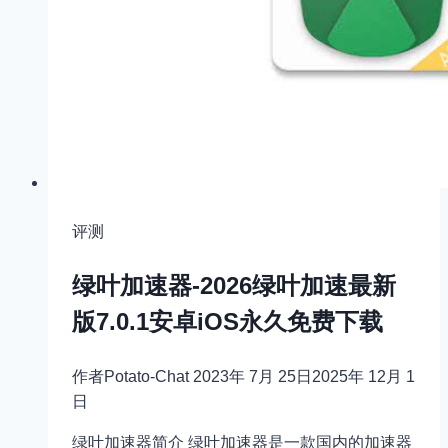
评测
绿叶加速器-2026绿叶加速最新
版7.0.1安卓iOS永久免费下载
作者
Potato-Chat
2023年 7月 25日
2025年 12月 1
日
绿叶加速器简介 绿叶加速器是一款国内的加速器