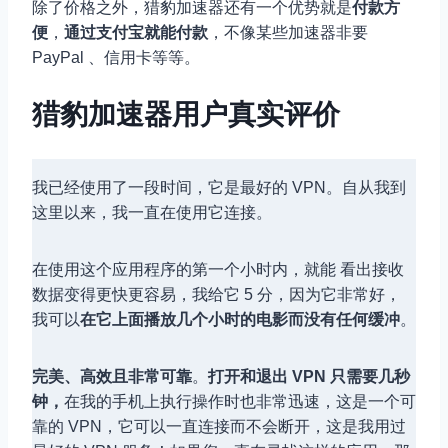
除了价格之外，猎豹加速器还有一个优势就是
付款方
便
，
通过支付宝就能付款
，不像某些加速器非要
PayPal 、信用卡等等。
猎豹加速器用户真实评价
我已经使用了一段时间，它是最好的 VPN。自从我到
这里以来，我一直在使用它连接。
在使用这个应用程序的第一个小时内，就能 看出接收
数据变得更快更容易，我给它 5 分，因为它非常好，
我可以
在它上面播放几个小时的电影而没有任何缓冲
。
完美、高效且非常可靠
。
打开和退出 VPN 只需要几秒
钟，
在我的手机上执行操作时也非常迅速，这是一个可
靠的 VPN，它可以一直连接而不会断开，这是我用过