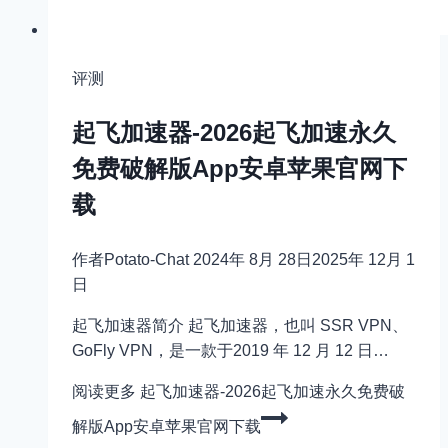
评测
起飞加速器-2026起飞加速永久
免费破解版App安卓苹果官网下
载
作者
Potato-Chat
2024年 8月 28日
2025年 12月 1
日
起飞加速器简介 起飞加速器，也叫 SSR VPN、
GoFly VPN，是一款于2019 年 12 月 12 日…
阅读更多
起飞加速器-2026起飞加速永久免费破
解版App安卓苹果官网下载